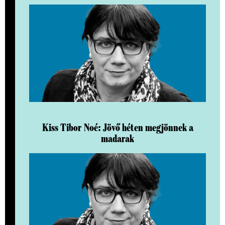
Kiss Tibor Noé: Jövő héten megjönnek a
madarak