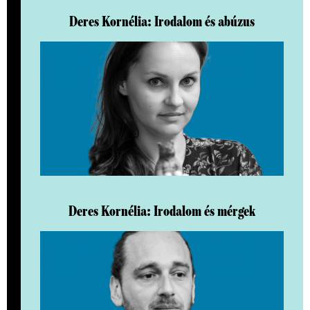
Deres Kornélia: Irodalom és abúzus
Deres Kornélia: Irodalom és mérgek