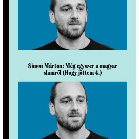
Simon Márton: Még egyszer a magyar
slamről (Hogy jöttem 4.)