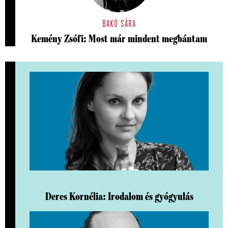
BAKÓ SÁRA
Kemény Zsófi: Most már mindent megbántam
Deres Kornélia: Irodalom és gyógyulás