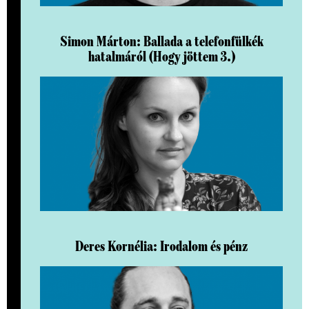
Simon Márton: Ballada a telefonfülkék
hatalmáról (Hogy jöttem 3.)
Deres Kornélia: Irodalom és pénz