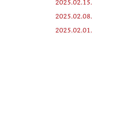
2025.02.15.
2025.02.08.
2025.02.01.