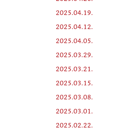
2025.04.19.
2025.04.12.
2025.04.05.
2025.03.29.
2025.03.21.
2025.03.15.
2025.03.08.
2025.03.01.
2025.02.22.