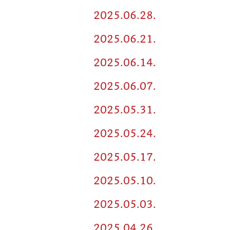
2025.06.28.
2025.06.21.
2025.06.14.
2025.06.07.
2025.05.31.
2025.05.24.
2025.05.17.
2025.05.10.
2025.05.03.
2025.04.26.