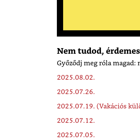
Nem tudod, érdemes-
Győződj meg róla magad: n
2025.08.02.
2025.07.26.
2025.07.19. (Vakációs kül
2025.07.12.
2025.07.05.