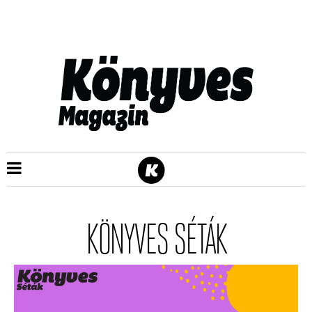
KÖNYVES SÉTÁK