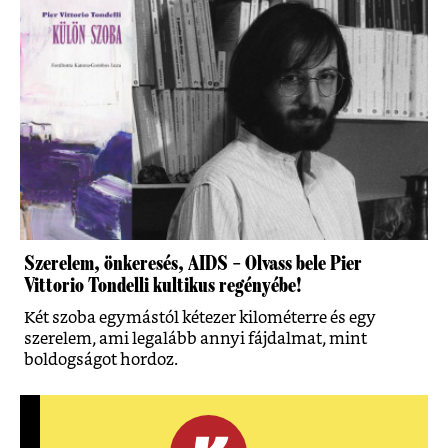
Szerelem, önkeresés, AIDS – Olvass bele Pier
Vittorio Tondelli kultikus regényébe!
Két szoba egymástól kétezer kilométerre és egy
szerelem, ami legalább annyi fájdalmat, mint
boldogságot hordoz.