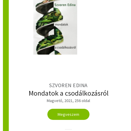
SZVOREN EDINA
Mondatok a csodálkozásról
Magvető, 2021, 256 oldal
Megveszem