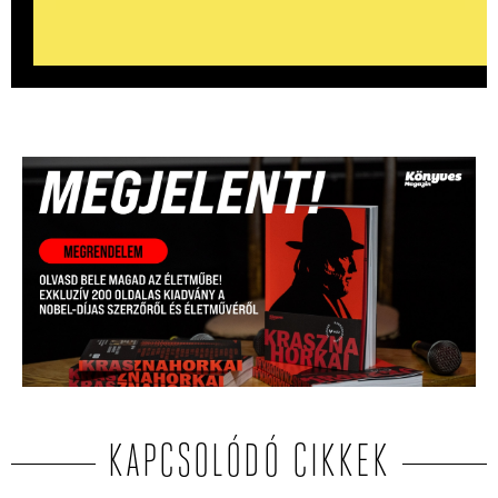
KAPCSOLÓDÓ CIKKEK