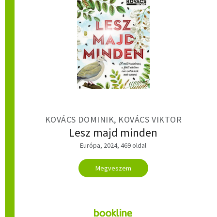
KOVÁCS DOMINIK, KOVÁCS VIKTOR
Lesz majd minden
Európa, 2024, 469 oldal
Megveszem