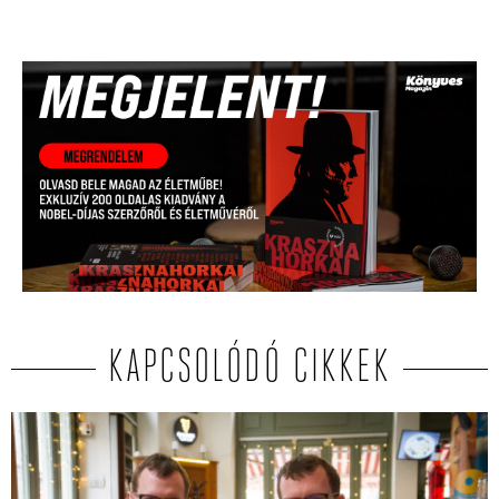
KAPCSOLÓDÓ CIKKEK