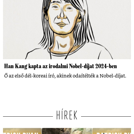
Han Kang kapta az irodalmi Nobel-díjat 2024-ben
Ő az első dél-koreai író, akinek odaítélték a Nobel-díjat.
HÍREK