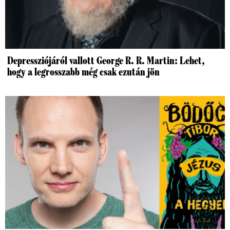
Depressziójáról vallott George R. R. Martin: Lehet,
hogy a legrosszabb még csak ezután jön