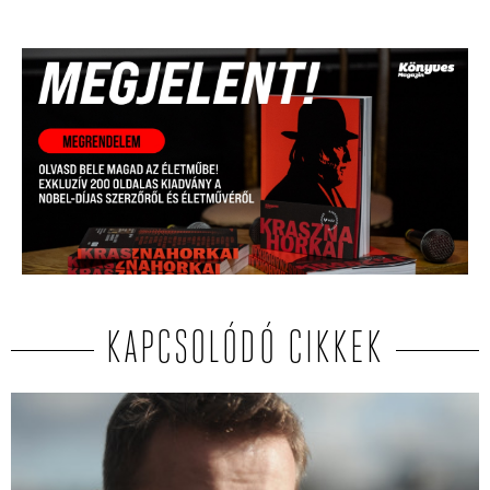
KAPCSOLÓDÓ CIKKEK