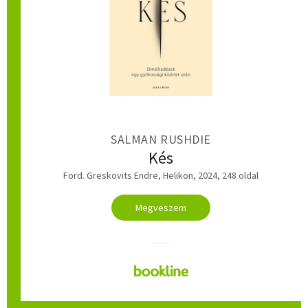
SALMAN RUSHDIE
Kés
Ford. Greskovits Endre, Helikon, 2024, 248 oldal
Megveszem