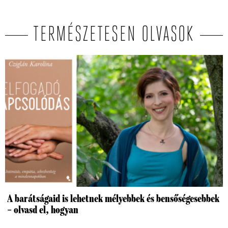
TERMÉSZETESEN OLVASOK
A barátságaid is lehetnek mélyebbek és bensőségesebbek
– olvasd el, hogyan