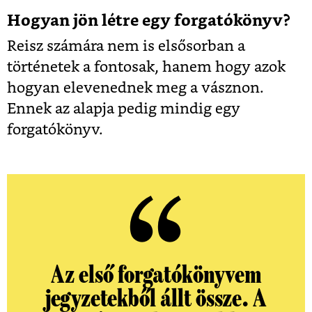
Hogyan jön létre egy forgatókönyv?
Reisz számára nem is elsősorban a
történetek a fontosak, hanem hogy azok
hogyan elevenednek meg a vásznon.
Ennek az alapja pedig mindig egy
forgatókönyv.
Az első forgatókönyvem
jegyzetekből állt össze. A