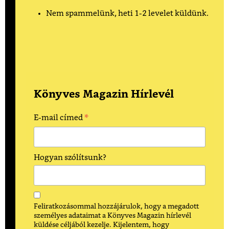
Nem spammelünk, heti 1-2 levelet küldünk.
Könyves Magazin Hírlevél
*
E-mail címed
Hogyan szólítsunk?
Feliratkozásommal hozzájárulok, hogy a megadott
személyes adataimat a Könyves Magazin hírlevél
küldése céljából kezelje. Kijelentem, hogy