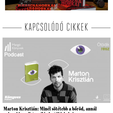
KAPCSOLÓDÓ CIKKEK
Marton Krisztián: Minél sötétebb a bőröd, annál