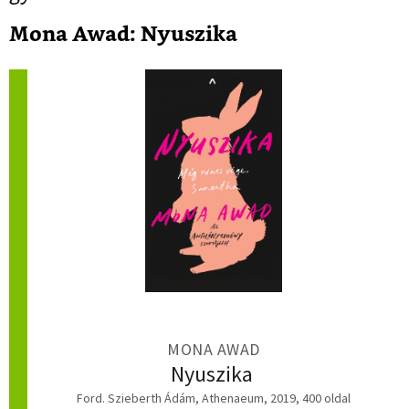
Mona Awad: Nyuszika
MONA AWAD
Nyuszika
Ford. Szieberth Ádám, Athenaeum, 2019, 400 oldal