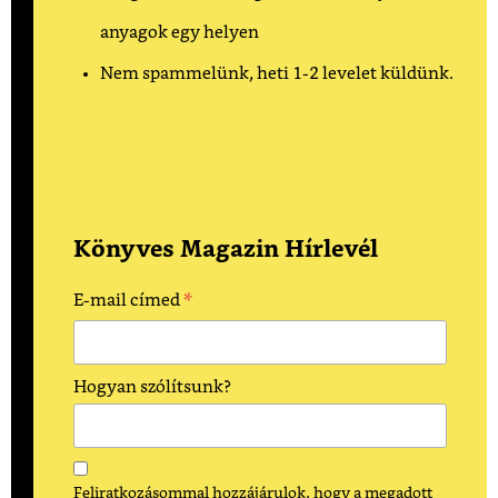
anyagok egy helyen
Nem spammelünk, heti 1-2 levelet küldünk.
Könyves Magazin Hírlevél
*
E-mail címed
Hogyan szólítsunk?
Feliratkozásommal hozzájárulok, hogy a megadott