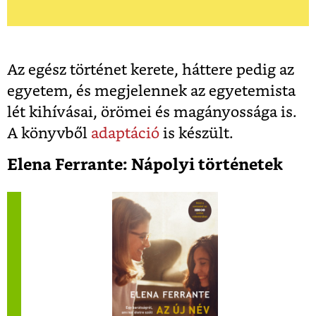
Az egész történet kerete, háttere pedig az
egyetem, és megjelennek az egyetemista
lét kihívásai, örömei és magányossága is.
A könyvből
adaptáció
is készült.
Elena Ferrante: Nápolyi történetek