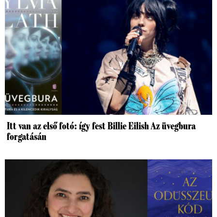
Itt van az első fotó: így fest Billie Eilish Az üvegbura
forgatásán