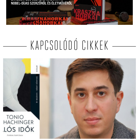
KAPCSOLÓDÓ CIKKEK