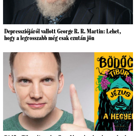
Depressziójáról vallott George R. R. Martin: Lehet,
hogy a legrosszabb még csak ezután jön