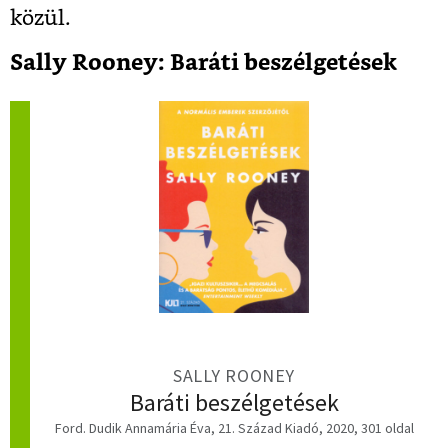
közül.
Sally Rooney: Baráti beszélgetések
SALLY ROONEY
Baráti beszélgetések
Ford. Dudik Annamária Éva, 21. Század Kiadó, 2020, 301 oldal