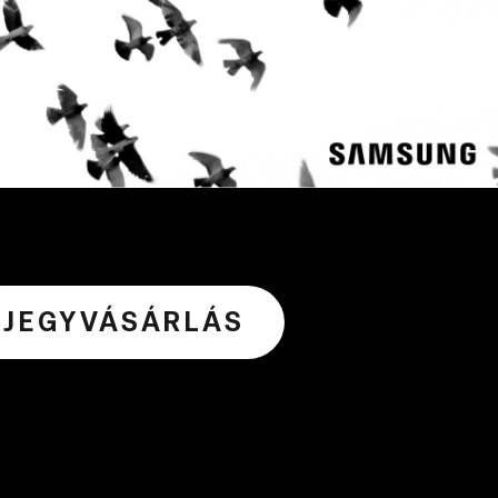
JEGYVÁSÁRLÁS