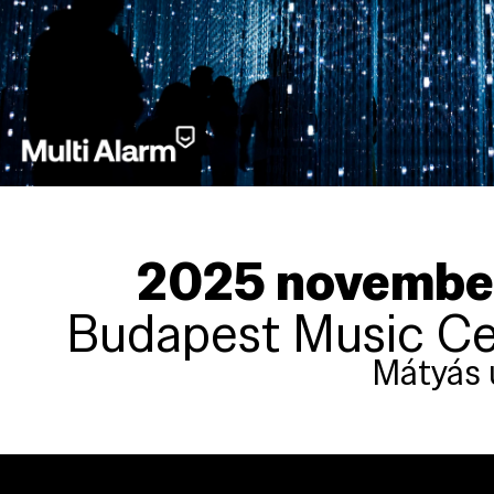
2025 november
Budapest Music Ce
Mátyás 