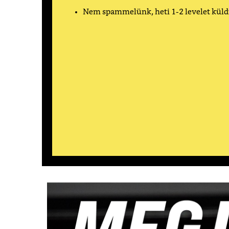
Nem spammelünk, heti 1-2 levelet kül