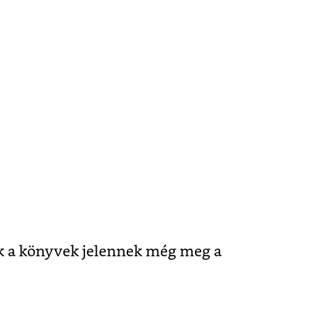
 a könyvek jelennek még meg a