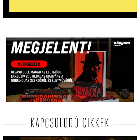
KAPCSOLÓDÓ CIKKEK