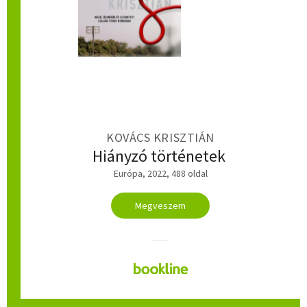
KOVÁCS KRISZTIÁN
Hiányzó történetek
Európa, 2022, 488 oldal
Megveszem