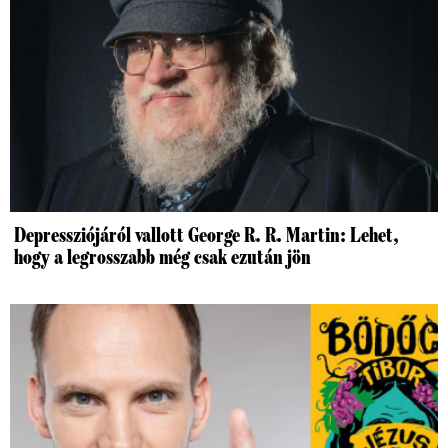
Depressziójáról vallott George R. R. Martin: Lehet,
hogy a legrosszabb még csak ezután jön