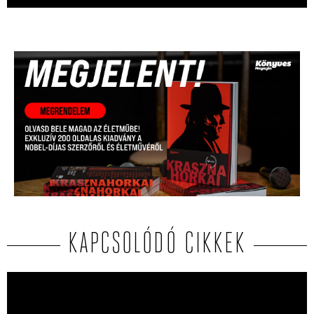
KAPCSOLÓDÓ CIKKEK