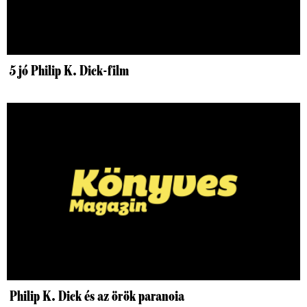
5 jó Philip K. Dick-film
Philip K. Dick és az örök paranoia