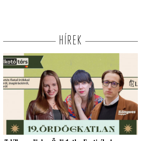
HÍREK