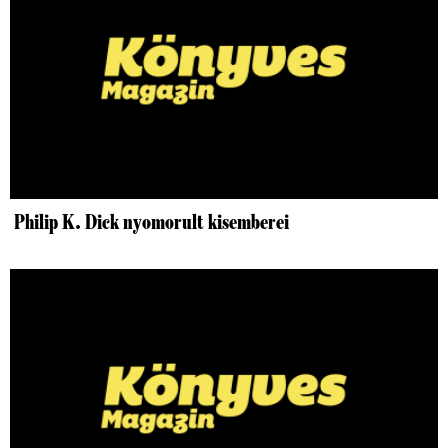
Philip K. Dick nyomorult kisemberei