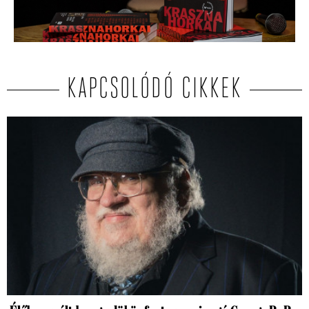
KAPCSOLÓDÓ CIKKEK