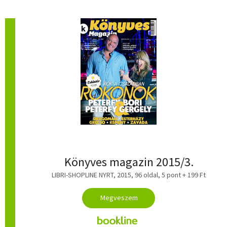
Könyves magazin 2015/3.
LIBRI-SHOPLINE NYRT, 2015, 96 oldal, 5 pont + 199 Ft