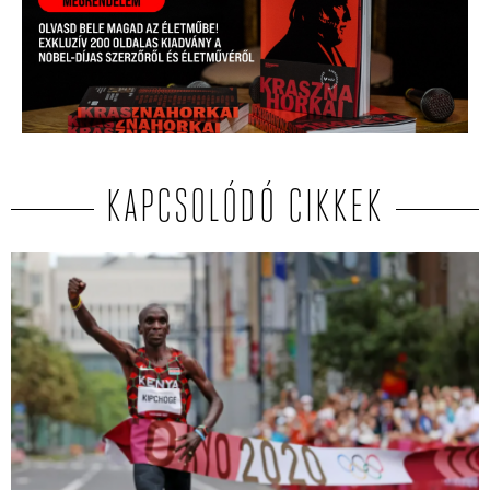
KAPCSOLÓDÓ CIKKEK