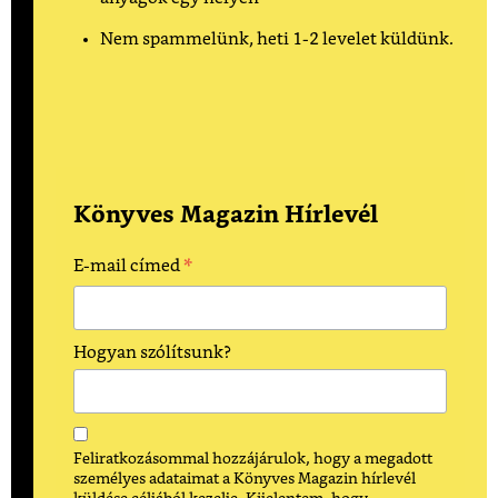
Nem spammelünk, heti 1-2 levelet küldünk.
Könyves Magazin Hírlevél
*
E-mail címed
Hogyan szólítsunk?
Feliratkozásommal hozzájárulok, hogy a megadott
személyes adataimat a Könyves Magazin hírlevél