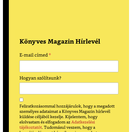
Könyves Magazin Hírlevél
*
E-mail címed
Hogyan szólítsunk?
Feliratkozásommal hozzájárulok, hogy a megadott
személyes adataimat a Könyves Magazin hírlevél
küldése céljából kezelje. Kijelentem, hogy
elolvastam és elfogadom az
Adatkezelési
tájékoztatót
. Tudomásul veszem, hogy a