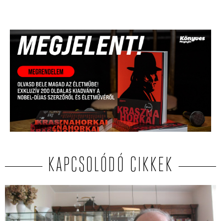
KAPCSOLÓDÓ CIKKEK