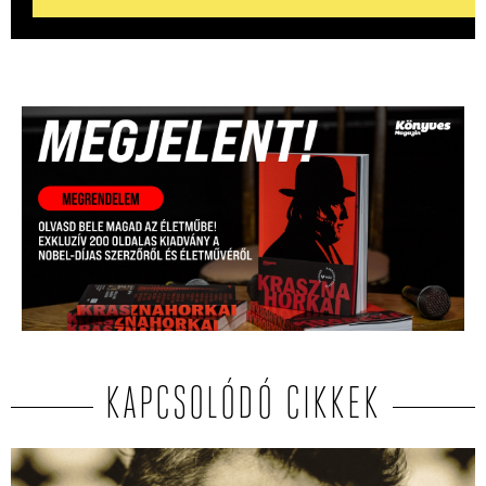
KAPCSOLÓDÓ CIKKEK