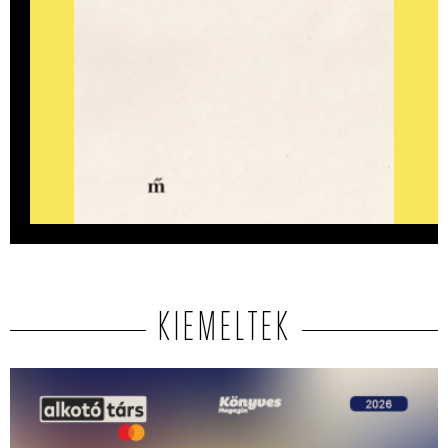
KIEMELTEK