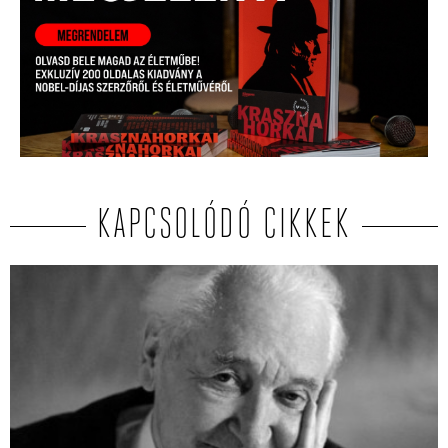
KAPCSOLÓDÓ CIKKEK