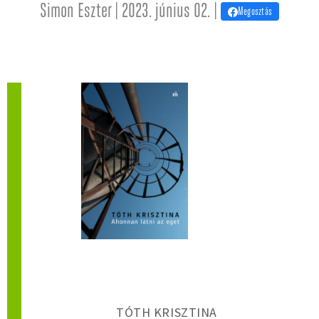
Simon Eszter | 2023. június 02. |
Megosztás
TÓTH KRISZTINA