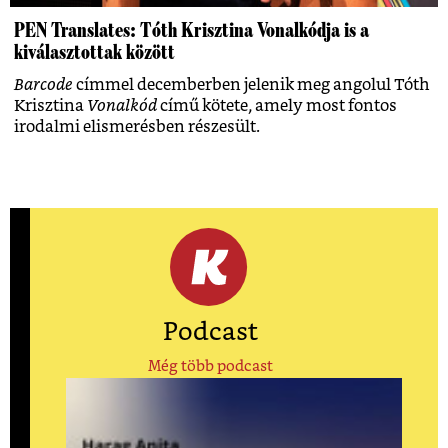
PEN Translates: Tóth Krisztina Vonalkódja is a
kiválasztottak között
Barcode
címmel decemberben jelenik meg angolul Tóth
Krisztina
Vonalkód
című kötete, amely most fontos
irodalmi elismerésben részesült.
Podcast
Még több podcast