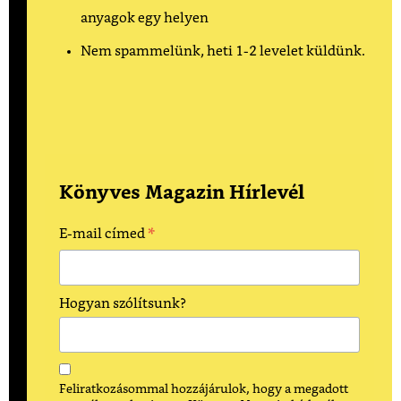
anyagok egy helyen
Nem spammelünk, heti 1-2 levelet küldünk.
Könyves Magazin Hírlevél
*
E-mail címed
Hogyan szólítsunk?
Feliratkozásommal hozzájárulok, hogy a megadott