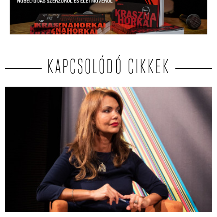
KAPCSOLÓDÓ CIKKEK