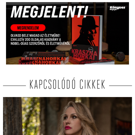
KAPCSOLÓDÓ CIKKEK