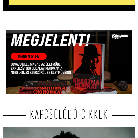
KAPCSOLÓDÓ CIKKEK