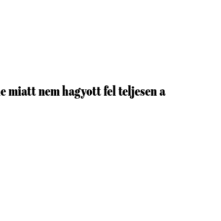
 miatt nem hagyott fel teljesen a