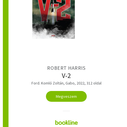
ROBERT HARRIS
V-2
Ford. Komló Zoltán, Gabo, 2022, 312 oldal
Megveszem