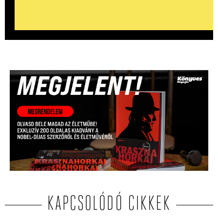
KAPCSOLÓDÓ CIKKEK