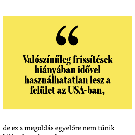
Valószínűleg frissítések
hiányában idővel
használhatatlan lesz a
felület az USA-ban,
de ez a megoldás egyelőre nem tűnik