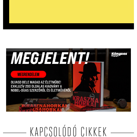
KAPCSOLÓDÓ CIKKEK