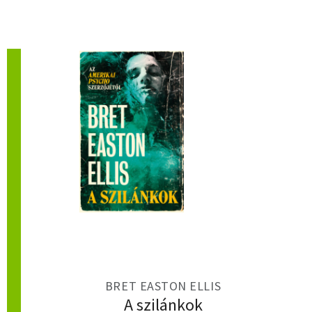
BRET EASTON ELLIS
A szilánkok