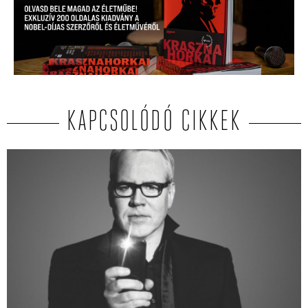
KAPCSOLÓDÓ CIKKEK