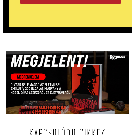
KAPCSOLÓDÓ CIKKEK