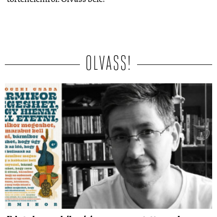
OLVASS!