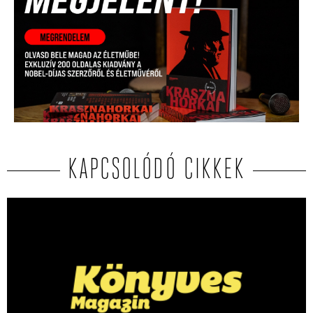
KAPCSOLÓDÓ CIKKEK