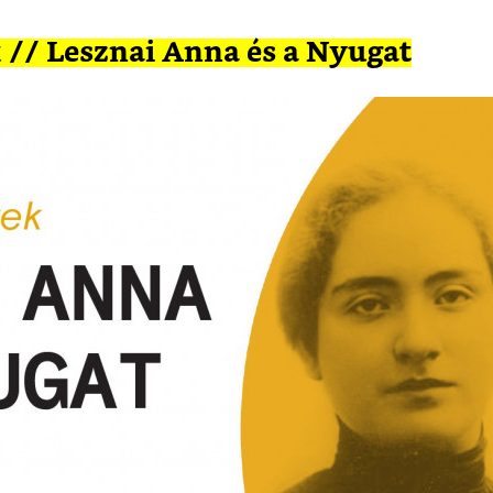
// Lesznai Anna és a Nyugat