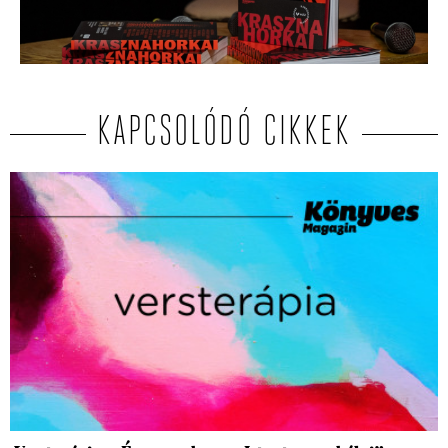
KAPCSOLÓDÓ CIKKEK