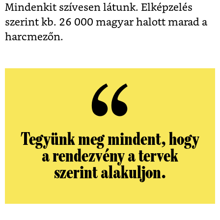
Mindenkit szívesen látunk. Elképzelés
szerint kb. 26 000 magyar halott marad a
harcmezőn.
Tegyünk meg mindent, hogy
a rendezvény a tervek
szerint alakuljon.