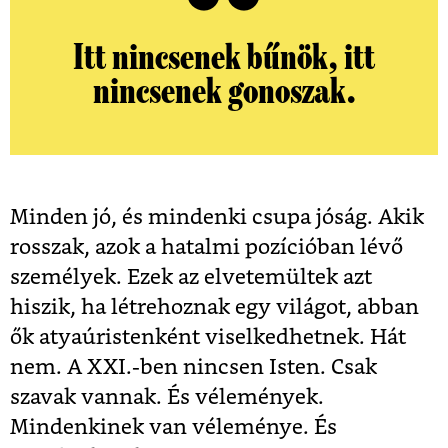
Itt nincsenek bűnök, itt
nincsenek gonoszak.
Minden jó, és mindenki csupa jóság. Akik
rosszak, azok a hatalmi pozícióban lévő
személyek. Ezek az elvetemültek azt
hiszik, ha létrehoznak egy világot, abban
ők atyaúristenként viselkedhetnek. Hát
nem. A XXI.-ben nincsen Isten. Csak
szavak vannak. És vélemények.
Mindenkinek van véleménye. És