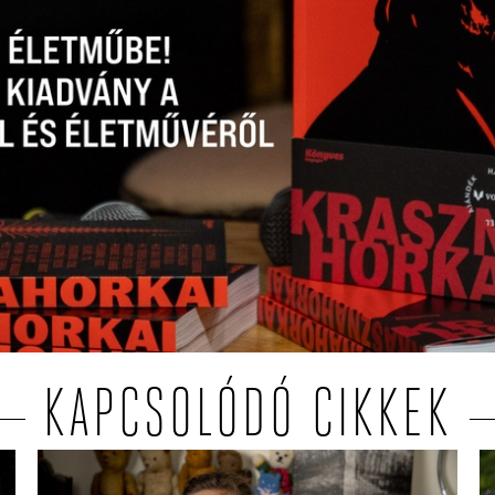
KAPCSOLÓDÓ CIKKEK