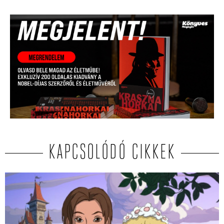
KAPCSOLÓDÓ CIKKEK