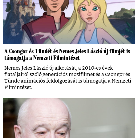
A Csongor és Tündét és Nemes Jeles László új filmjét is
támogatja a Nemzeti Filmintézet
Nemes Jeles László új alkotását, a 2010-es évek
fiataljairól szóló generációs mozifilmet és a Csongor és
Tünde animációs feldolgozását is támogatja a Nemzeti
Filmintézet.