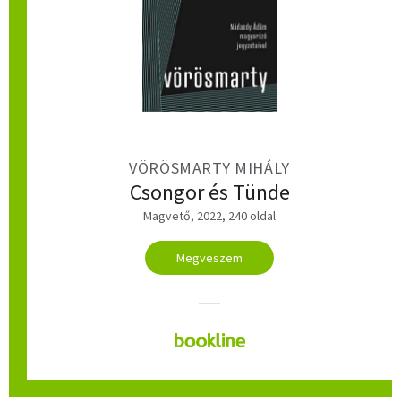
VÖRÖSMARTY MIHÁLY
Csongor és Tünde
Magvető, 2022, 240 oldal
Megveszem