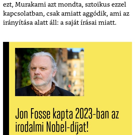
ezt, Murakami azt mondta, sztoikus ezzel
kapcsolatban, csak amiatt aggódik, ami az
irányítása alatt áll: a saját írásai miatt.
Jon Fosse kapta 2023-ban az
irodalmi Nobel-díjat!