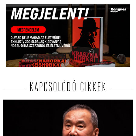
KAPCSOLÓDÓ CIKKEK