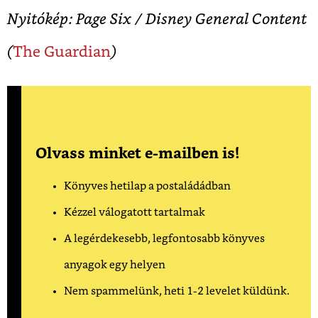
Nyitókép: Page Six / Disney General Content
(
The Guardian
)
Olvass minket e-mailben is!
Könyves hetilap a postaládádban
Kézzel válogatott tartalmak
A legérdekesebb, legfontosabb könyves
anyagok egy helyen
Nem spammelünk, heti 1-2 levelet küldünk.