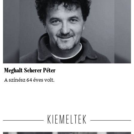
Meghalt Scherer Péter
A színész 64 éves volt.
KIEMELTEK