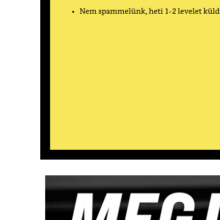
Nem spammelünk, heti 1-2 levelet kül