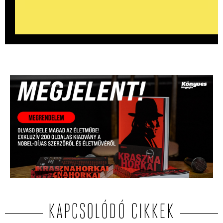
KAPCSOLÓDÓ CIKKEK