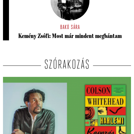
BAKÓ SÁRA
Kemény Zsófi: Most már mindent megbántam
SZÓRAKOZÁS