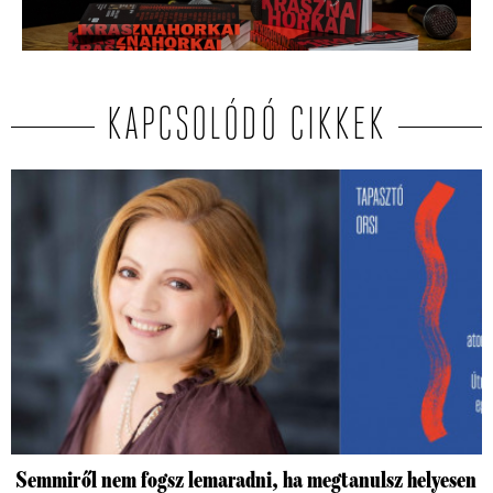
KAPCSOLÓDÓ CIKKEK
Semmiről nem fogsz lemaradni, ha megtanulsz helyesen