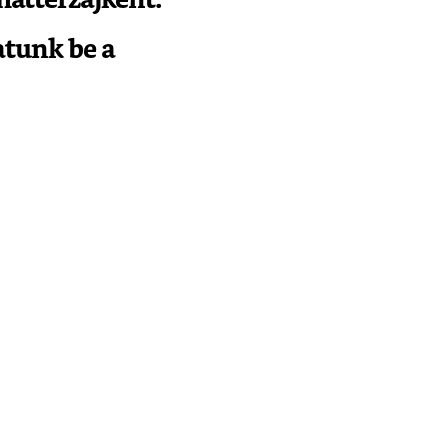
tunk be a