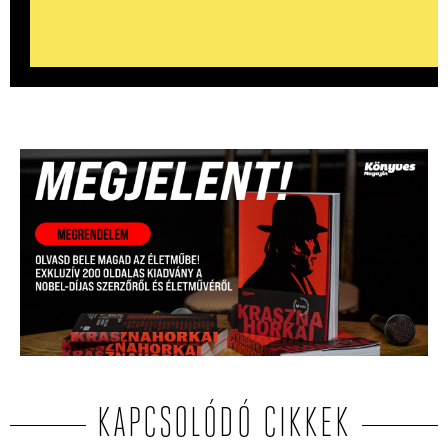
KAPCSOLÓDÓ CIKKEK