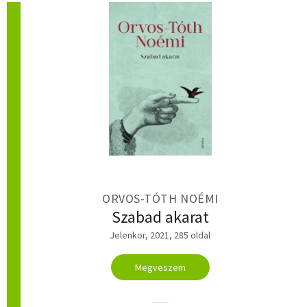
ORVOS-TÓTH NOÉMI
Szabad akarat
Jelenkor, 2021, 285 oldal
Megveszem