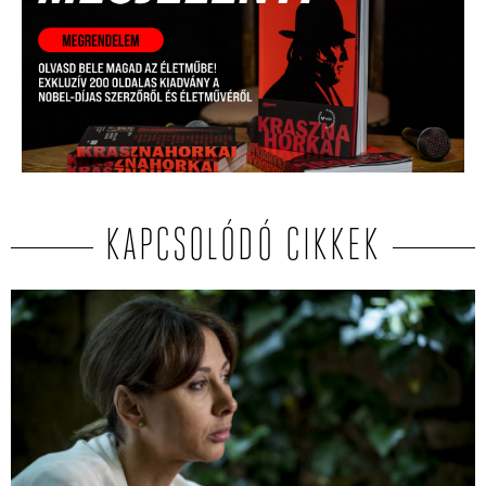
KAPCSOLÓDÓ CIKKEK