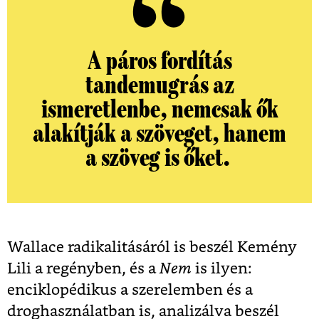
A páros fordítás
tandemugrás az
ismeretlenbe, nemcsak ők
alakítják a szöveget, hanem
a szöveg is őket.
Wallace radikalitásáról is beszél Kemény
Lili a regényben, és a
Nem
is ilyen:
enciklopédikus a szerelemben és a
droghasználatban is, analizálva beszél