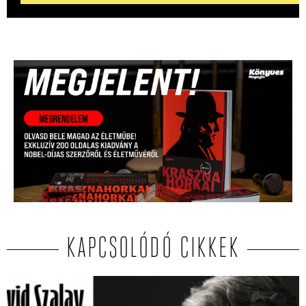
KAPCSOLÓDÓ CIKKEK